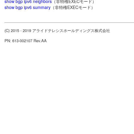
show bgp ipv6 neighbors
（非特権EXECモード）
show bgp ipv6 summary
（非特権EXECモード）
(C) 2015 - 2019 アライドテレシスホールディングス株式会社
PN: 613-002107 Rev.AA