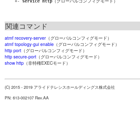
    +- 
service http
関連コマンド
atmf recovery-server
（グローバルコンフィグモード）
atmf topology-gui enable
（グローバルコンフィグモード）
http port
（グローバルコンフィグモード）
http secure-port
（グローバルコンフィグモード）
show http
（非特権EXECモード）
(C) 2015 - 2019 アライドテレシスホールディングス株式会社
PN: 613-002107 Rev.AA