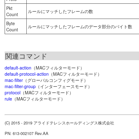
Pkt
ルールにマッチしたフレームの数
Count
Byte
ルールにマッチしたフレームのデータ部分のバイト数
Count
関連コマンド
default-action
（MACフィルターモード）
default-protocol-action
（MACフィルターモード）
mac-filter
（グローバルコンフィグモード）
mac-filter-group
（インターフェースモード）
protocol
（MACフィルターモード）
rule
（MACフィルターモード）
(C) 2015 - 2019 アライドテレシスホールディングス株式会社
PN: 613-002107 Rev.AA