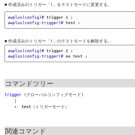
■ 作成済みのトリガー「1」をテストモードに変更する。
awplus(config)#
trigger 1
 ↓
awplus(config-trigger)#
test
 ↓
■ 作成済みのトリガー「1」のテストモードを解除する。
awplus(config)#
trigger 1
 ↓
awplus(config-trigger)#
no test
 ↓
コマンドツリー
trigger
 (グローバルコンフィグモード)

    |

    +- 
test
関連コマンド