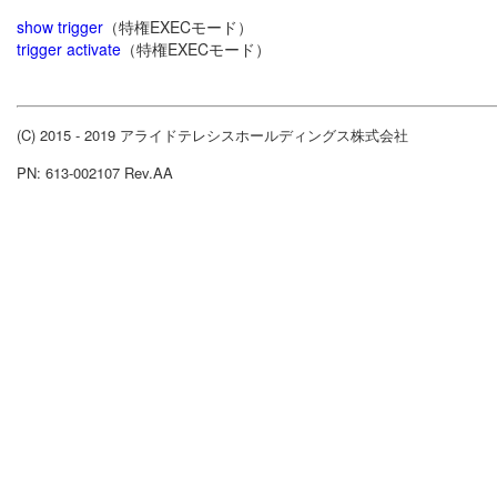
show trigger
（特権EXECモード）
trigger activate
（特権EXECモード）
(C) 2015 - 2019 アライドテレシスホールディングス株式会社
PN: 613-002107 Rev.AA