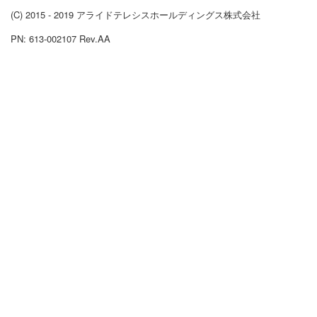
(C) 2015 - 2019 アライドテレシスホールディングス株式会社
PN: 613-002107 Rev.AA