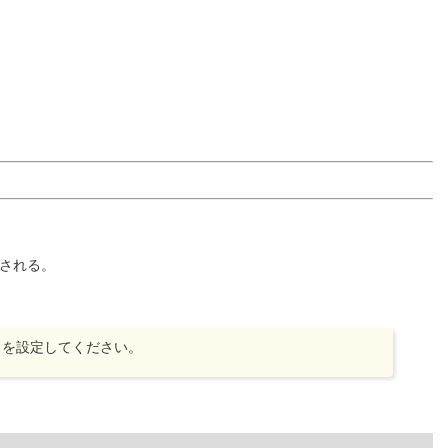
与される。
スを設定してください。