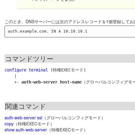
このとき、DNSサーバーには次のアドレスレコードを1個登録してお
コマンドツリー
configure terminal
 (特権EXECモード)

    |

    +- 
auth-web-server host-name
関連コマンド
auth-web-server ssl
（グローバルコンフィグモード）
copy
（特権EXECモード）
show auth-web-server
（特権EXECモード）