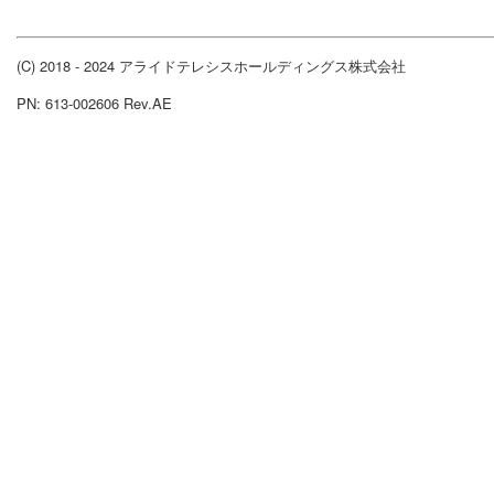
(C) 2018 - 2024 アライドテレシスホールディングス株式会社
PN: 613-002606 Rev.AE