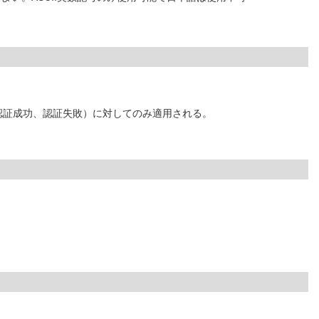
認証成功、認証失敗）に対してのみ適用される。