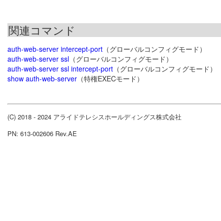
関連コマンド
auth-web-server intercept-port
（グローバルコンフィグモード）
auth-web-server ssl
（グローバルコンフィグモード）
auth-web-server ssl intercept-port
（グローバルコンフィグモード）
show auth-web-server
（特権EXECモード）
(C) 2018 - 2024 アライドテレシスホールディングス株式会社
PN: 613-002606 Rev.AE