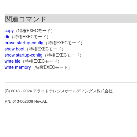
関連コマンド
copy
（特権EXECモード）
dir
（特権EXECモード）
erase startup-config
（特権EXECモード）
show boot
（特権EXECモード）
show startup-config
（特権EXECモード）
write file
（特権EXECモード）
write memory
（特権EXECモード）
(C) 2018 - 2024 アライドテレシスホールディングス株式会社
PN: 613-002606 Rev.AE