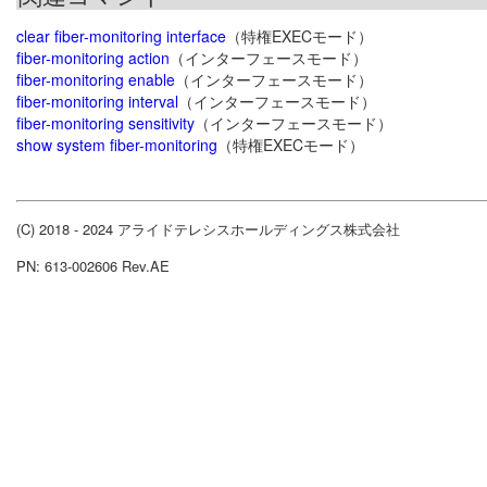
clear fiber-monitoring interface
（特権EXECモード）
fiber-monitoring action
（インターフェースモード）
fiber-monitoring enable
（インターフェースモード）
fiber-monitoring interval
（インターフェースモード）
fiber-monitoring sensitivity
（インターフェースモード）
show system fiber-monitoring
（特権EXECモード）
(C) 2018 - 2024 アライドテレシスホールディングス株式会社
PN: 613-002606 Rev.AE