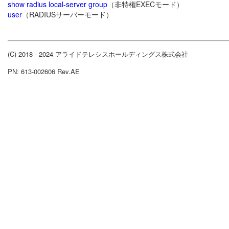
show radius local-server group
（非特権EXECモード）
user
（RADIUSサーバーモード）
(C) 2018 - 2024 アライドテレシスホールディングス株式会社
PN: 613-002606 Rev.AE