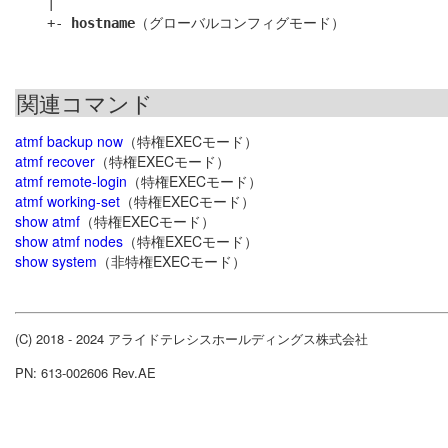
    |

    +- 
hostname
関連コマンド
atmf backup now
（特権EXECモード）
atmf recover
（特権EXECモード）
atmf remote-login
（特権EXECモード）
atmf working-set
（特権EXECモード）
show atmf
（特権EXECモード）
show atmf nodes
（特権EXECモード）
show system
（非特権EXECモード）
(C) 2018 - 2024 アライドテレシスホールディングス株式会社
PN: 613-002606 Rev.AE