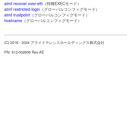
atmf recover over-eth
（特権EXECモード）
atmf restricted-login
（グローバルコンフィグモード）
atmf trustpoint
（グローバルコンフィグモード）
hostname
（グローバルコンフィグモード）
(C) 2018 - 2024 アライドテレシスホールディングス株式会社
PN: 613-002606 Rev.AE