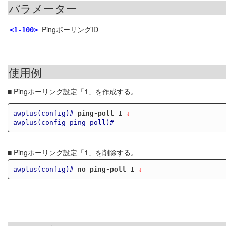
パラメーター
PingポーリングID
<1-100>
使用例
■ Pingポーリング設定「1」を作成する。
awplus(config)#
ping-poll 1
 ↓
awplus(config-ping-poll)#
■ Pingポーリング設定「1」を削除する。
awplus(config)#
no ping-poll 1
 ↓