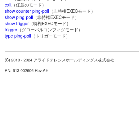
exit
（任意のモード）
show counter ping-poll
（非特権EXECモード）
show ping-poll
（非特権EXECモード）
show trigger
（特権EXECモード）
trigger
（グローバルコンフィグモード）
type ping-poll
（トリガーモード）
(C) 2018 - 2024 アライドテレシスホールディングス株式会社
PN: 613-002606 Rev.AE