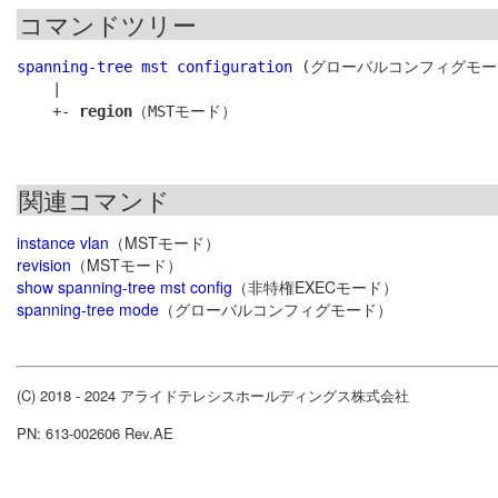
コマンドツリー
spanning-tree mst configuration
 (グローバルコンフィグモード
    |

    +- 
region
関連コマンド
instance vlan
（MSTモード）
revision
（MSTモード）
show spanning-tree mst config
（非特権EXECモード）
spanning-tree mode
（グローバルコンフィグモード）
(C) 2018 - 2024 アライドテレシスホールディングス株式会社
PN: 613-002606 Rev.AE