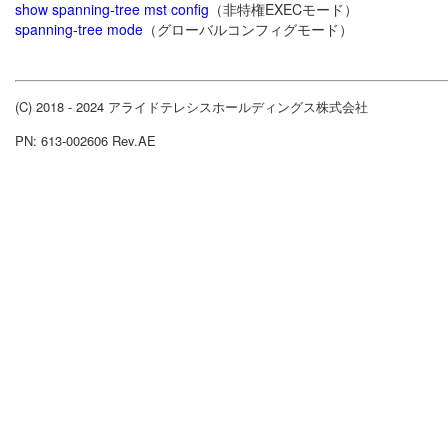
show spanning-tree mst config
（非特権EXECモード）
spanning-tree mode
（グローバルコンフィグモード）
(C) 2018 - 2024 アライドテレシスホールディングス株式会社
PN: 613-002606 Rev.AE