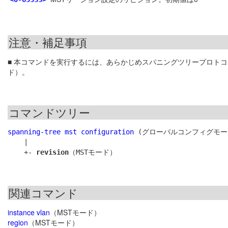
注意・補足事項
■ 本コマンドを実行するには、あらかじめスパニングツリープロトコ
ド）。
コマンドツリー
spanning-tree mst configuration
 (グローバルコンフィグモード
    |

    +- 
revision
関連コマンド
instance vlan
（MSTモード）
region
（MSTモード）