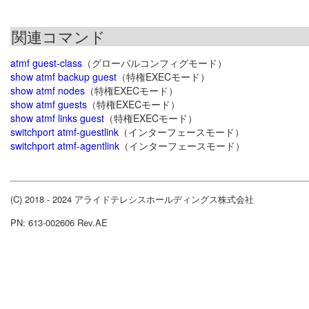
関連コマンド
atmf guest-class
（グローバルコンフィグモード）
show atmf backup guest
（特権EXECモード）
show atmf nodes
（特権EXECモード）
show atmf guests
（特権EXECモード）
show atmf links guest
（特権EXECモード）
switchport atmf-guestlink
（インターフェースモード）
switchport atmf-agentlink
（インターフェースモード）
(C) 2018 - 2024 アライドテレシスホールディングス株式会社
PN: 613-002606 Rev.AE