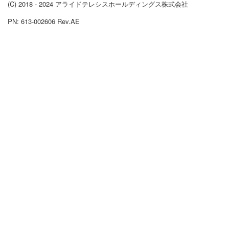
(C) 2018 - 2024 アライドテレシスホールディングス株式会社
PN: 613-002606 Rev.AE