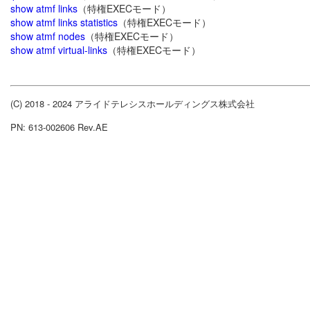
show atmf links
（特権EXECモード）
show atmf links statistics
（特権EXECモード）
show atmf nodes
（特権EXECモード）
show atmf virtual-links
（特権EXECモード）
(C) 2018 - 2024 アライドテレシスホールディングス株式会社
PN: 613-002606 Rev.AE