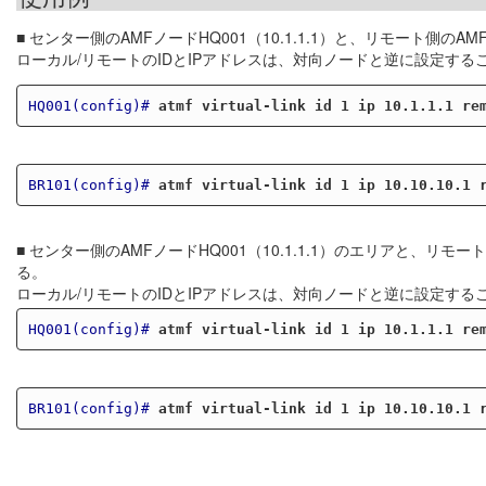
■ センター側のAMFノードHQ001（10.1.1.1）と、リモート側のAM
ローカル/リモートのIDとIPアドレスは、対向ノードと逆に設定する
HQ001(config)#
atmf virtual-link id 1 ip 10.1.1.1 re
BR101(config)#
atmf virtual-link id 1 ip 10.10.10.1 
■ センター側のAMFノードHQ001（10.1.1.1）のエリアと、リモー
る。
ローカル/リモートのIDとIPアドレスは、対向ノードと逆に設定する
HQ001(config)#
atmf virtual-link id 1 ip 10.1.1.1 re
BR101(config)#
atmf virtual-link id 1 ip 10.10.10.1 