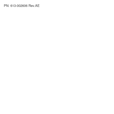
PN: 613-002606 Rev.AE