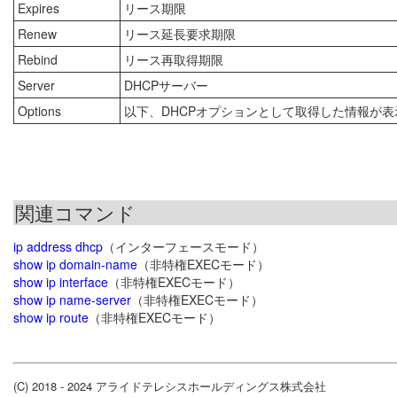
Expires
リース期限
Renew
リース延長要求期限
Rebind
リース再取得期限
Server
DHCPサーバー
Options
以下、DHCPオプションとして取得した情報が表
関連コマンド
ip address dhcp
（インターフェースモード）
show ip domain-name
（非特権EXECモード）
show ip interface
（非特権EXECモード）
show ip name-server
（非特権EXECモード）
show ip route
（非特権EXECモード）
(C) 2018 - 2024 アライドテレシスホールディングス株式会社