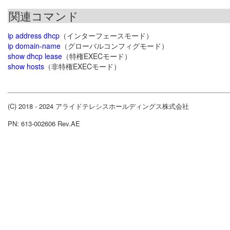
関連コマンド
ip address dhcp
（インターフェースモード）
ip domain-name
（グローバルコンフィグモード）
show dhcp lease
（特権EXECモード）
show hosts
（非特権EXECモード）
(C) 2018 - 2024 アライドテレシスホールディングス株式会社
PN: 613-002606 Rev.AE