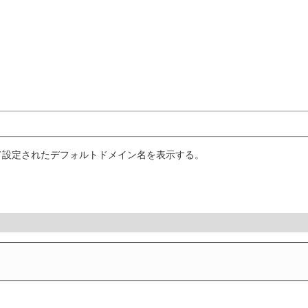
て設定されたデフォルトドメイン名を表示する。