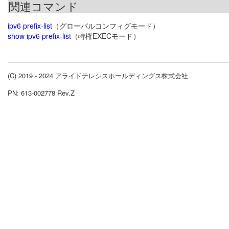
関連コマンド
ipv6 prefix-list
（グローバルコンフィグモード）
show ipv6 prefix-list
（特権EXECモード）
(C) 2019 - 2024 アライドテレシスホールディングス株式会社
PN: 613-002778 Rev.Z