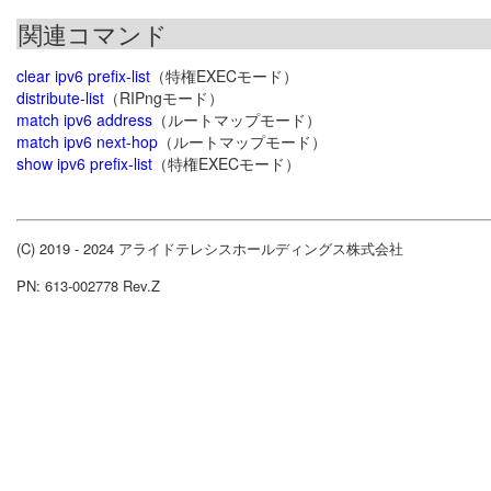
関連コマンド
clear ipv6 prefix-list
（特権EXECモード）
distribute-list
（RIPngモード）
match ipv6 address
（ルートマップモード）
match ipv6 next-hop
（ルートマップモード）
show ipv6 prefix-list
（特権EXECモード）
(C) 2019 - 2024 アライドテレシスホールディングス株式会社
PN: 613-002778 Rev.Z