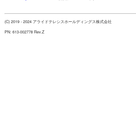
(C) 2019 - 2024 アライドテレシスホールディングス株式会社
PN: 613-002778 Rev.Z