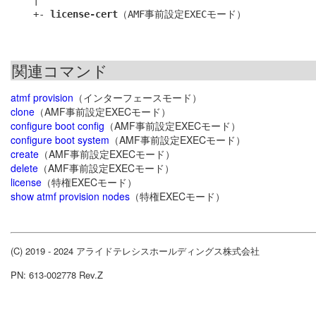
    +- 
license-cert
関連コマンド
atmf provision
（インターフェースモード）
clone
（AMF事前設定EXECモード）
configure boot config
（AMF事前設定EXECモード）
configure boot system
（AMF事前設定EXECモード）
create
（AMF事前設定EXECモード）
delete
（AMF事前設定EXECモード）
license
（特権EXECモード）
show atmf provision nodes
（特権EXECモード）
(C) 2019 - 2024 アライドテレシスホールディングス株式会社
PN: 613-002778 Rev.Z