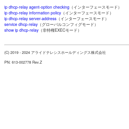
ip dhcp-relay agent-option checking
（インターフェースモード）
ip dhcp-relay information policy
（インターフェースモード）
ip dhcp-relay server-address
（インターフェースモード）
service dhcp-relay
（グローバルコンフィグモード）
show ip dhcp-relay
（非特権EXECモード）
(C) 2019 - 2024 アライドテレシスホールディングス株式会社
PN: 613-002778 Rev.Z