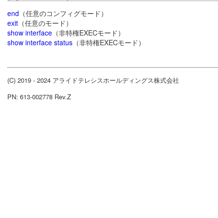
end
（任意のコンフィグモード）
exit
（任意のモード）
show interface
（非特権EXECモード）
show interface status
（非特権EXECモード）
(C) 2019 - 2024 アライドテレシスホールディングス株式会社
PN: 613-002778 Rev.Z