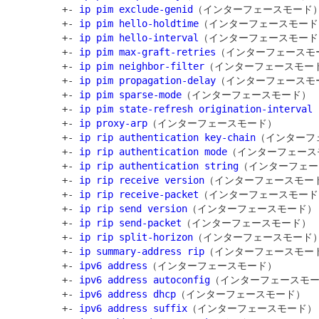
         +- 
ip pim exclude-genid
（インターフェースモード）
         +- 
ip pim hello-holdtime
（インターフェースモード）
         +- 
ip pim hello-interval
（インターフェースモード）
         +- 
ip pim max-graft-retries
（インターフェースモー
         +- 
ip pim neighbor-filter
（インターフェースモード
         +- 
ip pim propagation-delay
（インターフェースモー
         +- 
ip pim sparse-mode
（インターフェースモード）

         +- 
ip pim state-refresh origination-interval
         +- 
ip proxy-arp
（インターフェースモード）

         +- 
ip rip authentication key-chain
（インターフ
         +- 
ip rip authentication mode
（インターフェース
         +- 
ip rip authentication string
（インターフェー
         +- 
ip rip receive version
（インターフェースモード
         +- 
ip rip receive-packet
（インターフェースモード）
         +- 
ip rip send version
（インターフェースモード）

         +- 
ip rip send-packet
（インターフェースモード）

         +- 
ip rip split-horizon
（インターフェースモード）
         +- 
ip summary-address rip
（インターフェースモード
         +- 
ipv6 address
（インターフェースモード）

         +- 
ipv6 address autoconfig
（インターフェースモー
         +- 
ipv6 address dhcp
（インターフェースモード）

         +- 
ipv6 address suffix
（インターフェースモード）
