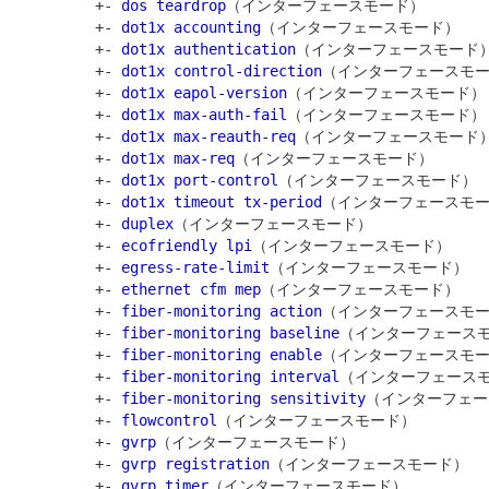
         +- 
dos teardrop
（インターフェースモード）

         +- 
dot1x accounting
（インターフェースモード）

         +- 
dot1x authentication
（インターフェースモード）
         +- 
dot1x control-direction
（インターフェースモー
         +- 
dot1x eapol-version
（インターフェースモード）

         +- 
dot1x max-auth-fail
（インターフェースモード）

         +- 
dot1x max-reauth-req
（インターフェースモード）
         +- 
dot1x max-req
（インターフェースモード）

         +- 
dot1x port-control
（インターフェースモード）

         +- 
dot1x timeout tx-period
（インターフェースモー
         +- 
duplex
（インターフェースモード）

         +- 
ecofriendly lpi
（インターフェースモード）

         +- 
egress-rate-limit
（インターフェースモード）

         +- 
ethernet cfm mep
（インターフェースモード）

         +- 
fiber-monitoring action
（インターフェースモー
         +- 
fiber-monitoring baseline
（インターフェースモ
         +- 
fiber-monitoring enable
（インターフェースモー
         +- 
fiber-monitoring interval
（インターフェースモ
         +- 
fiber-monitoring sensitivity
（インターフェー
         +- 
flowcontrol
（インターフェースモード）

         +- 
gvrp
（インターフェースモード）

         +- 
gvrp registration
（インターフェースモード）

         +- 
gvrp timer
（インターフェースモード）
