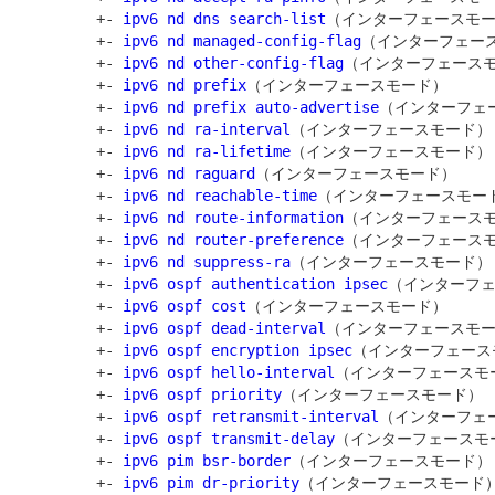
         +- 
ipv6 nd dns search-list
（インターフェースモー
         +- 
ipv6 nd managed-config-flag
（インターフェース
         +- 
ipv6 nd other-config-flag
（インターフェースモ
         +- 
ipv6 nd prefix
（インターフェースモード）

         +- 
ipv6 nd prefix auto-advertise
（インターフェー
         +- 
ipv6 nd ra-interval
（インターフェースモード）

         +- 
ipv6 nd ra-lifetime
（インターフェースモード）

         +- 
ipv6 nd raguard
（インターフェースモード）

         +- 
ipv6 nd reachable-time
（インターフェースモード
         +- 
ipv6 nd route-information
（インターフェースモ
         +- 
ipv6 nd router-preference
（インターフェースモ
         +- 
ipv6 nd suppress-ra
（インターフェースモード）

         +- 
ipv6 ospf authentication ipsec
（インターフェ
         +- 
ipv6 ospf cost
（インターフェースモード）

         +- 
ipv6 ospf dead-interval
（インターフェースモー
         +- 
ipv6 ospf encryption ipsec
（インターフェース
         +- 
ipv6 ospf hello-interval
（インターフェースモー
         +- 
ipv6 ospf priority
（インターフェースモード）

         +- 
ipv6 ospf retransmit-interval
（インターフェー
         +- 
ipv6 ospf transmit-delay
（インターフェースモー
         +- 
ipv6 pim bsr-border
（インターフェースモード）

         +- 
ipv6 pim dr-priority
（インターフェースモード）