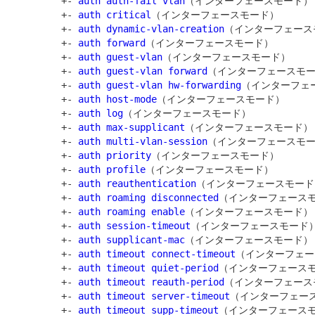
         +- 
auth auth-fail vlan
（インターフェースモード）

         +- 
auth critical
（インターフェースモード）

         +- 
auth dynamic-vlan-creation
（インターフェース
         +- 
auth forward
（インターフェースモード）

         +- 
auth guest-vlan
（インターフェースモード）

         +- 
auth guest-vlan forward
（インターフェースモー
         +- 
auth guest-vlan hw-forwarding
（インターフェー
         +- 
auth host-mode
（インターフェースモード）

         +- 
auth log
（インターフェースモード）

         +- 
auth max-supplicant
（インターフェースモード）

         +- 
auth multi-vlan-session
（インターフェースモー
         +- 
auth priority
（インターフェースモード）

         +- 
auth profile
（インターフェースモード）

         +- 
auth reauthentication
（インターフェースモード）
         +- 
auth roaming disconnected
（インターフェースモ
         +- 
auth roaming enable
（インターフェースモード）

         +- 
auth session-timeout
（インターフェースモード）
         +- 
auth supplicant-mac
（インターフェースモード）

         +- 
auth timeout connect-timeout
（インターフェー
         +- 
auth timeout quiet-period
（インターフェースモ
         +- 
auth timeout reauth-period
（インターフェース
         +- 
auth timeout server-timeout
（インターフェース
         +- 
auth timeout supp-timeout
（インターフェースモ