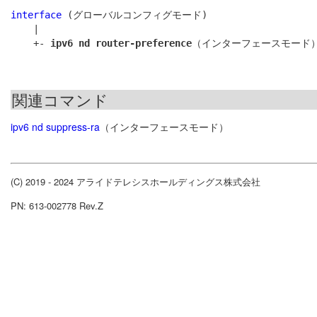
interface
 (グローバルコンフィグモード)

    |

    +- 
ipv6 nd router-preference
関連コマンド
ipv6 nd suppress-ra
（インターフェースモード）
(C) 2019 - 2024 アライドテレシスホールディングス株式会社
PN: 613-002778 Rev.Z