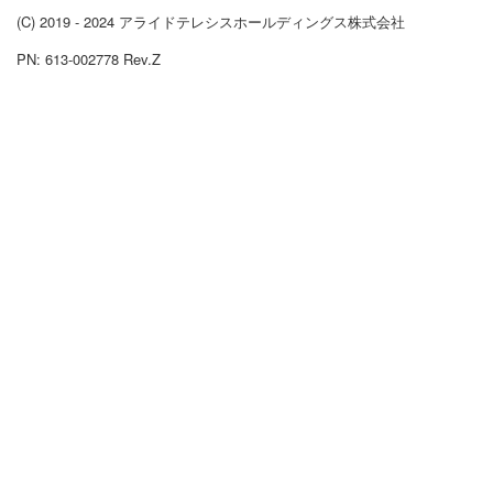
(C) 2019 - 2024 アライドテレシスホールディングス株式会社
PN: 613-002778 Rev.Z