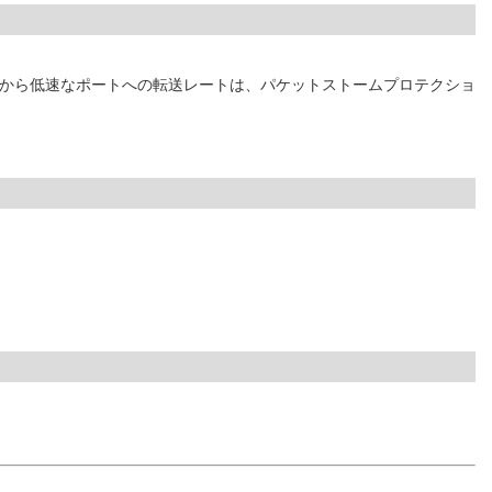
トから低速なポートへの転送レートは、パケットストームプロテクショ