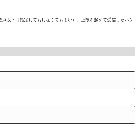
小数点以下は指定してもしなくてもよい）。上限を超えて受信したパケ