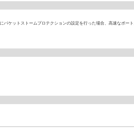
トにパケットストームプロテクションの設定を行った場合、高速なポー