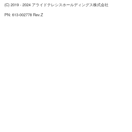
(C) 2019 - 2024 アライドテレシスホールディングス株式会社
PN: 613-002778 Rev.Z