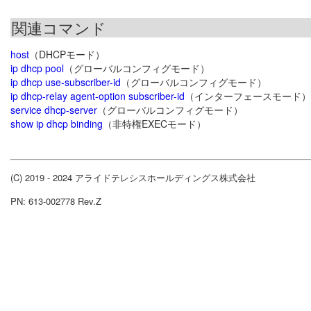
関連コマンド
host
（DHCPモード）
ip dhcp pool
（グローバルコンフィグモード）
ip dhcp use-subscriber-id
（グローバルコンフィグモード）
ip dhcp-relay agent-option subscriber-id
（インターフェースモード）
service dhcp-server
（グローバルコンフィグモード）
show ip dhcp binding
（非特権EXECモード）
(C) 2019 - 2024 アライドテレシスホールディングス株式会社
PN: 613-002778 Rev.Z