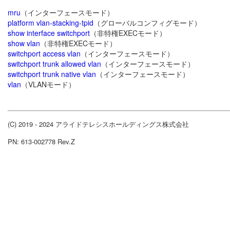
mru
（インターフェースモード）
platform vlan-stacking-tpid
（グローバルコンフィグモード）
show interface switchport
（非特権EXECモード）
show vlan
（非特権EXECモード）
switchport access vlan
（インターフェースモード）
switchport trunk allowed vlan
（インターフェースモード）
switchport trunk native vlan
（インターフェースモード）
vlan
（VLANモード）
(C) 2019 - 2024 アライドテレシスホールディングス株式会社
PN: 613-002778 Rev.Z