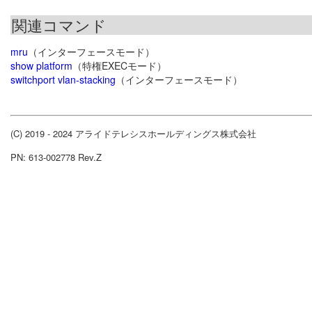
関連コマンド
mru
（インターフェースモード）
show platform
（特権EXECモード）
switchport vlan-stacking
（インターフェースモード）
(C) 2019 - 2024 アライドテレシスホールディングス株式会社
PN: 613-002778 Rev.Z