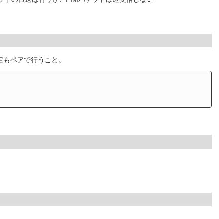
の設定もペアで行うこと。