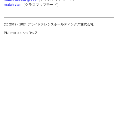
match vlan
（クラスマップモード）
(C) 2019 - 2024 アライドテレシスホールディングス株式会社
PN: 613-002778 Rev.Z