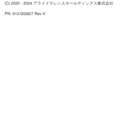
(C) 2020 - 2024 アライドテレシスホールディングス株式会社
PN: 613-002827 Rev.V