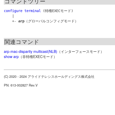
コマンドツリー
configure terminal
 (特権EXECモード)

    |

    +- 
arp
関連コマンド
arp-mac-disparity multicast(NLB)
（インターフェースモード）
show arp
（非特権EXECモード）
(C) 2020 - 2024 アライドテレシスホールディングス株式会社
PN: 613-002827 Rev.V