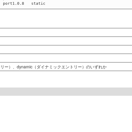
トリー）、dynamic（ダイナミックエントリー）のいずれか