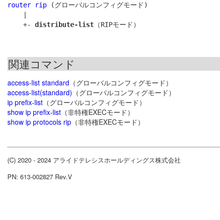
router rip
 (グローバルコンフィグモード)

    |

    +- 
distribute-list
関連コマンド
access-list standard
（グローバルコンフィグモード）
access-list(standard)
（グローバルコンフィグモード）
ip prefix-list
（グローバルコンフィグモード）
show ip prefix-list
（非特権EXECモード）
show ip protocols rip
（非特権EXECモード）
(C) 2020 - 2024 アライドテレシスホールディングス株式会社
PN: 613-002827 Rev.V