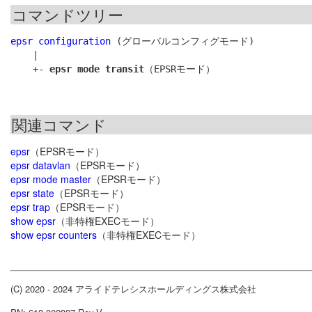
コマンドツリー
epsr configuration
 (グローバルコンフィグモード)

    |

    +- 
epsr mode transit
関連コマンド
epsr
（EPSRモード）
epsr datavlan
（EPSRモード）
epsr mode master
（EPSRモード）
epsr state
（EPSRモード）
epsr trap
（EPSRモード）
show epsr
（非特権EXECモード）
show epsr counters
（非特権EXECモード）
(C) 2020 - 2024 アライドテレシスホールディングス株式会社