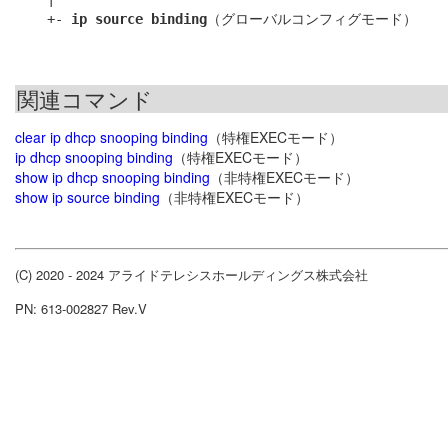
    +- 
ip source binding
関連コマンド
clear ip dhcp snooping binding
（特権EXECモード）
ip dhcp snooping binding
（特権EXECモード）
show ip dhcp snooping binding
（非特権EXECモード）
show ip source binding
（非特権EXECモード）
(C) 2020 - 2024 アライドテレシスホールディングス株式会社
PN: 613-002827 Rev.V