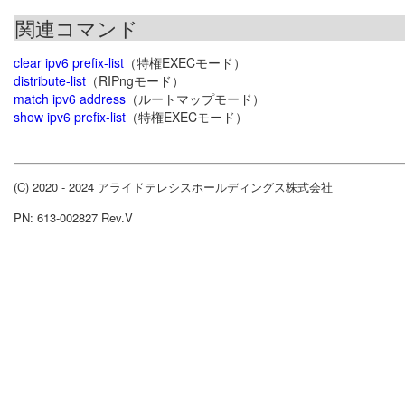
関連コマンド
clear ipv6 prefix-list
（特権EXECモード）
distribute-list
（RIPngモード）
match ipv6 address
（ルートマップモード）
show ipv6 prefix-list
（特権EXECモード）
(C) 2020 - 2024 アライドテレシスホールディングス株式会社
PN: 613-002827 Rev.V