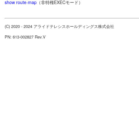
show route-map
（非特権EXECモード）
(C) 2020 - 2024 アライドテレシスホールディングス株式会社
PN: 613-002827 Rev.V