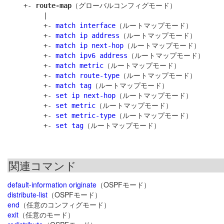
    +- 
route-map
（グローバルコンフィグモード）

         |

         +- 
match interface
（ルートマップモード）

         +- 
match ip address
（ルートマップモード）

         +- 
match ip next-hop
（ルートマップモード）

         +- 
match ipv6 address
（ルートマップモード）

         +- 
match metric
（ルートマップモード）

         +- 
match route-type
（ルートマップモード）

         +- 
match tag
（ルートマップモード）

         +- 
set ip next-hop
（ルートマップモード）

         +- 
set metric
（ルートマップモード）

         +- 
set metric-type
（ルートマップモード）

         +- 
set tag
関連コマンド
default-information originate
（OSPFモード）
distribute-list
（OSPFモード）
end
（任意のコンフィグモード）
exit
（任意のモード）