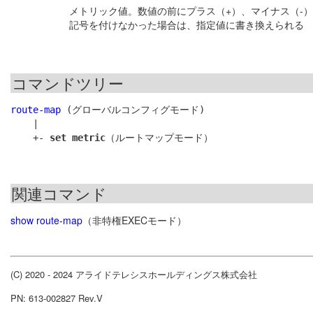
メトリック値。数値の前にプラス（+）、マイナス（-
記号を付けなかった場合は、指定値に書き換えられる
コマンドツリー
route-map
 (グローバルコンフィグモード)

    |

    +- 
set metric
関連コマンド
show route-map
（非特権EXECモード）
(C) 2020 - 2024 アライドテレシスホールディングス株式会社
PN: 613-002827 Rev.V