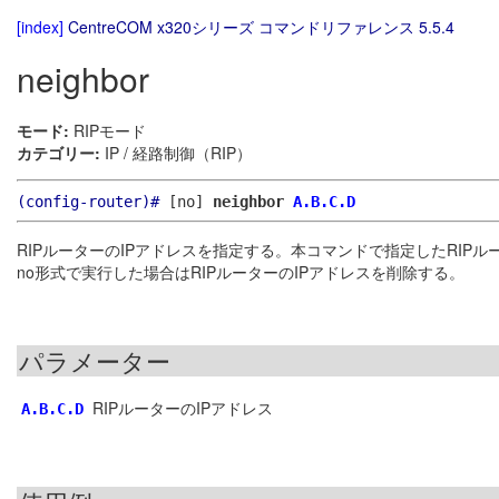
[index]
CentreCOM x320シリーズ コマンドリファレンス 5.5.4
neighbor
モード:
RIPモード
カテゴリー:
IP / 経路制御（RIP）
(config-router)#
[no]
neighbor
A.B.C.D
RIPルーターのIPアドレスを指定する。本コマンドで指定したRIP
no形式で実行した場合はRIPルーターのIPアドレスを削除する。
パラメーター
RIPルーターのIPアドレス
A.B.C.D