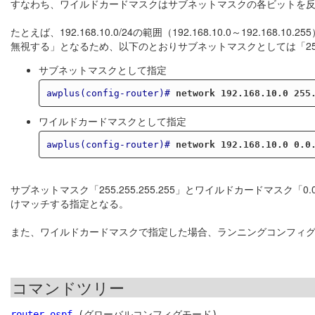
すなわち、ワイルドカードマスクはサブネットマスクの各ビットを
たとえば、192.168.10.0/24の範囲（192.168.10.0～192
無視する」となるため、以下のとおりサブネットマスクとしては「255.25
サブネットマスクとして指定
awplus(config-router)#
network 192.168.10.0 255
ワイルドカードマスクとして指定
awplus(config-router)#
network 192.168.10.0 0.0
サブネットマスク「255.255.255.255」とワイルドカードマスク「
けマッチする指定となる。
また、ワイルドカードマスクで指定した場合、ランニングコンフィ
コマンドツリー
router ospf
 (グローバルコンフィグモード)
