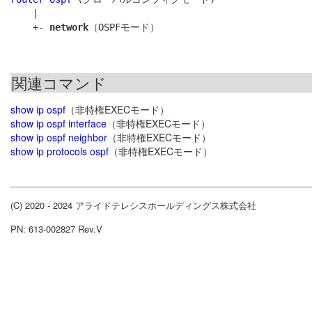
    |

    +- 
network
関連コマンド
show ip ospf
（非特権EXECモード）
show ip ospf interface
（非特権EXECモード）
show ip ospf neighbor
（非特権EXECモード）
show ip protocols ospf
（非特権EXECモード）
(C) 2020 - 2024 アライドテレシスホールディングス株式会社
PN: 613-002827 Rev.V