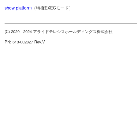
show platform
（特権EXECモード）
(C) 2020 - 2024 アライドテレシスホールディングス株式会社
PN: 613-002827 Rev.V